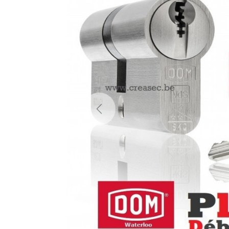
Previous