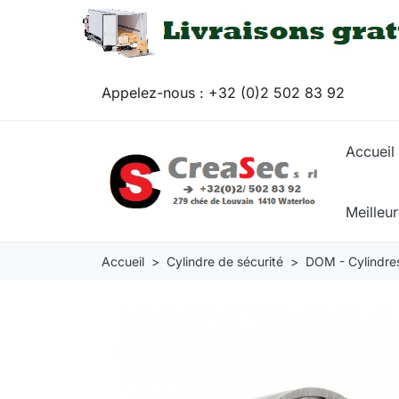
Appelez-nous :
+32 (0)2 502 83 92
Accueil
Meilleu
Accueil
Cylindre de sécurité
DOM - Cylindres