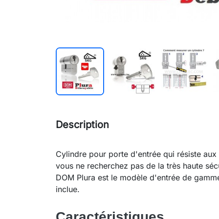
Description
Cylindre pour porte d'entrée qui résiste aux 
vous ne recherchez pas de la très haute sécu
DOM Plura est le modèle d'entrée de gamme 
inclue.
Caractéristiques