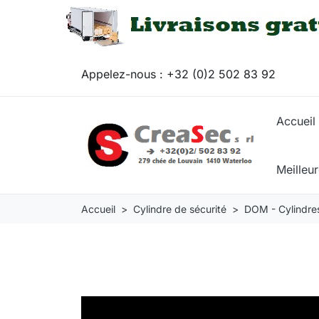
Appelez-nous :
+32 (0)2 502 83 92
Accueil
Meilleu
Accueil
Cylindre de sécurité
DOM - Cylindres