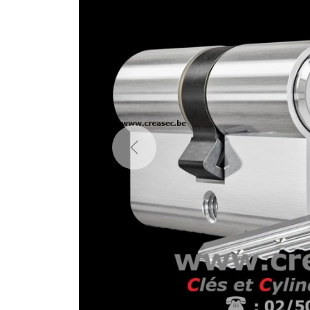
Previous