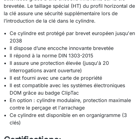
brevetée. Le taillage spécial (HT) du profil horizontal de
la clé assure une sécurité supplémentaire lors de
l’introduction de la clé dans le cylindre.
Ce cylindre est protégé par brevet européen jusqu'en
2038
Il dispose d’une encoche innovante brevetée
Il répond à la norme DIN 1303-2015
Il assure une protection élevée (jusqu'à 20
interrogations avant ouverture)
Il est fourni avec une carte de propriété
Il est compatible avec les systèmes électroniques
DOM grâce au badge ClipTac
En option : cylindre modulaire, protection maximale
contre le perçage et l'arrachage
Ce cylindre est disponible en en organigramme (3
clés)