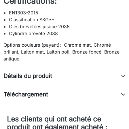
Certifications:
EN1303-2015
Classification SKG**
Clés brevetées jusque 2038
Cylindre breveté 2038
Options couleurs (payant): Chromé mat, Chromé
brillant, Laiton mat, Laiton poli, Bronze foncé, Bronze
antique
Détails du produit
Téléchargement
Les clients qui ont acheté ce
produit ont également acheté :