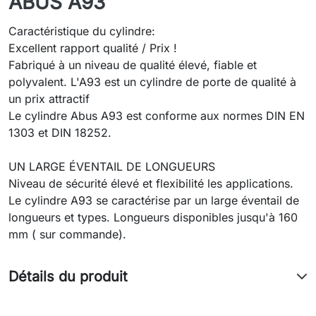
ABUS A93
Caractéristique du cylindre:
Excellent rapport qualité / Prix !
Fabriqué à un niveau de qualité élevé, fiable et
polyvalent. L'A93 est un cylindre de porte de qualité à
un prix attractif
Le cylindre Abus A93 est conforme aux normes DIN EN
1303 et DIN 18252.
UN LARGE ÉVENTAIL DE LONGUEURS
Niveau de sécurité élevé et flexibilité les applications.
Le cylindre A93 se caractérise par un large éventail de
longueurs et types. Longueurs disponibles jusqu'à 160
mm ( sur commande).
Détails du produit