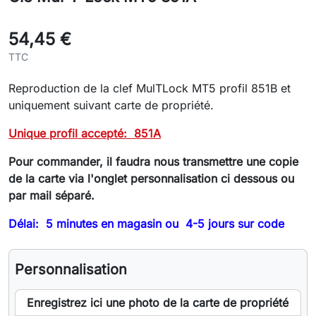
54,45 €
TTC
Reproduction de la clef MulTLock MT5 profil 851B et
uniquement suivant carte de propriété.
Unique profil accepté: 851A
Pour commander, il faudra nous transmettre une copie
de la carte via l'onglet personnalisation ci dessous ou
par mail séparé.
Délai: 5 minutes en magasin ou 4-5 jours sur code
Personnalisation
Enregistrez ici une photo de la carte de propriété