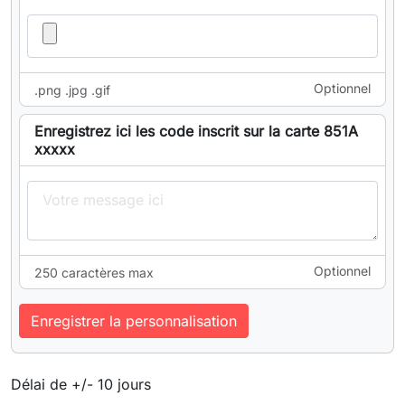
Optionnel
.png .jpg .gif
Enregistrez ici les code inscrit sur la carte 851A
xxxxx
Optionnel
250 caractères max
Enregistrer la personnalisation
Délai de +/- 10 jours