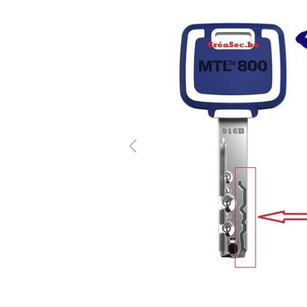
Previous