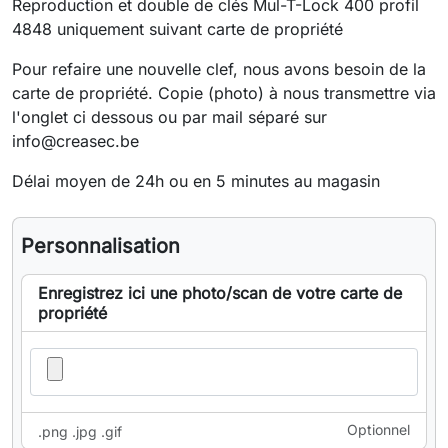
Reproduction et double de clés Mul-T-Lock 400 profil
4848 uniquement suivant carte de propriété
Pour refaire une nouvelle clef, nous avons besoin de la
carte de propriété. Copie (photo) à nous transmettre via
l'onglet ci dessous ou par mail séparé sur
info@creasec.be
Délai moyen de 24h ou en 5 minutes au magasin
Personnalisation
Enregistrez ici une photo/scan de votre carte de
propriété
Optionnel
.png .jpg .gif