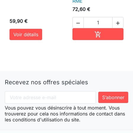
RME
72,60 €
59,90 €


Ajouter au pan

Voir détails
Recevez nos offres spéciales
Vous pouvez vous désinscrire à tout moment. Vous
trouverez pour cela nos informations de contact dans
les conditions d'utilisation du site.