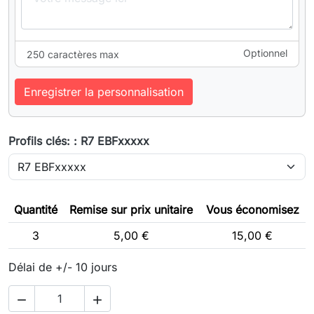
Optionnel
250 caractères max
Enregistrer la personnalisation
Profils clés: : R7 EBFxxxxx
Quantité
Remise sur prix unitaire
Vous économisez
3
5,00 €
15,00 €
Délai de +/- 10 jours

