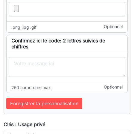
Optionnel
.png .jpg .gif
Confirmez ici le code: 2 lettres suivies de
chiffres
Optionnel
250 caractères max
Enregistrer la personnalisation
Clés : Usage privé