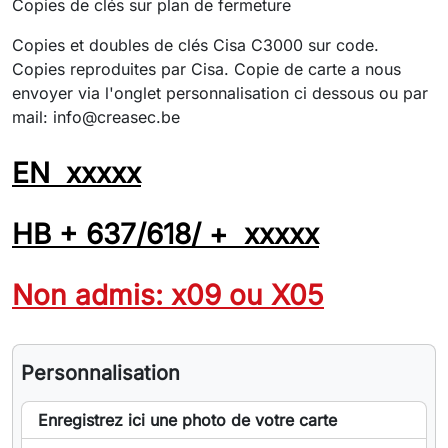
Copies de clés sur plan de fermeture
Copies et doubles de clés Cisa C3000 sur code.
Copies reproduites par Cisa. Copie de carte a nous
envoyer via l'onglet personnalisation ci dessous ou par
mail:
info@creasec.be
EN xxxxx
HB + 637/618/ + xxxxx
Non admis: x09 ou X05
Personnalisation
Enregistrez ici une photo de votre carte