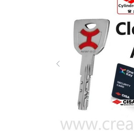
Previous