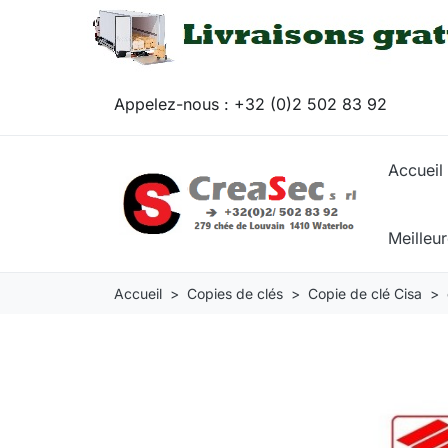
Appelez-nous :
+32 (0)2 502 83 92
Accueil
Meilleu
Accueil
Copies de clés
Copie de clé Cisa