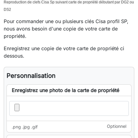
Reproduction de clefs Cisa Sp suivant carte de propriété débutant par DG2 ou
DS2
Pour commander une ou plusieurs clés Cisa profil SP,
nous avons besoin d'une copie de votre carte de
propriété.
Enregistrez une copie de votre carte de propriété ci
dessous.
Personnalisation
Enregistrez une photo de la carte de propriété
Optionnel
.png .jpg .gif