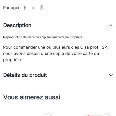
Partager
Description
Reproduction de clefs Cisa Sp suivant carte de propriété.
Pour commander une ou plusieurs clés Cisa profil SP,
nous avons besoin d'une copie de votre carte de
propriété.
Détails du produit
Vous aimerez aussi