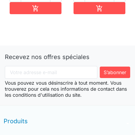
Ajouter au panier
Ajouter au pan


Recevez nos offres spéciales
Vous pouvez vous désinscrire à tout moment. Vous
trouverez pour cela nos informations de contact dans
les conditions d'utilisation du site.
Produits
arrow_drop_down