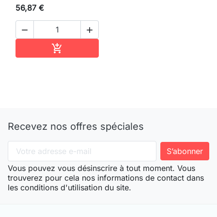
56,87 €


Ajouter au panier

Recevez nos offres spéciales
Vous pouvez vous désinscrire à tout moment. Vous
trouverez pour cela nos informations de contact dans
les conditions d'utilisation du site.