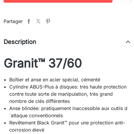
Partager
Description
Granit™ 37/60
Boîtier et anse en acier spécial, cémenté
Cylindre ABUS-Plus à disques: très haute protection
contre toute sorte de manipulation, très grand
nombre de clés différentes
Anse blindée: pratiquement inaccessible aux outils d
´attaque conventionnels
Revêtement Black Granit™ pour une protection anti-
corrosion élevé