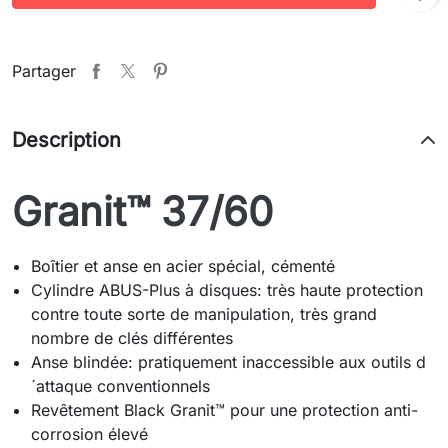
Partager
Description
Granit™ 37/60
Boîtier et anse en acier spécial, cémenté
Cylindre ABUS-Plus à disques: très haute protection
contre toute sorte de manipulation, très grand
nombre de clés différentes
Anse blindée: pratiquement inaccessible aux outils d
´attaque conventionnels
Revêtement Black Granit™ pour une protection anti-
corrosion élevé