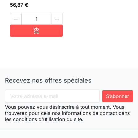
56,87 €


Ajouter au panier

Recevez nos offres spéciales
Vous pouvez vous désinscrire à tout moment. Vous
trouverez pour cela nos informations de contact dans
les conditions d'utilisation du site.