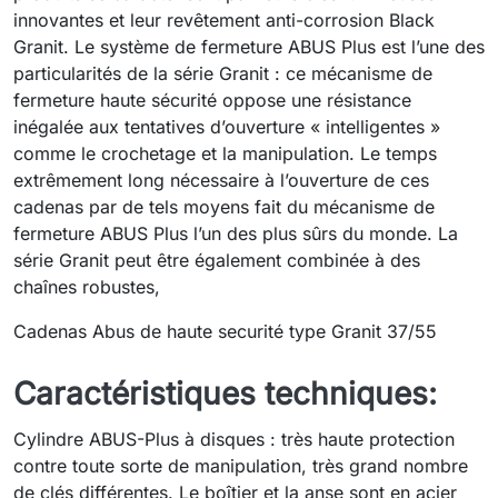
innovantes et leur revêtement anti-corrosion Black
Granit. Le système de fermeture ABUS Plus est l’une des
particularités de la série Granit : ce mécanisme de
fermeture haute sécurité oppose une résistance
inégalée aux tentatives d’ouverture « intelligentes »
comme le crochetage et la manipulation. Le temps
extrêmement long nécessaire à l’ouverture de ces
cadenas par de tels moyens fait du mécanisme de
fermeture ABUS Plus l’un des plus sûrs du monde. La
série Granit peut être également combinée à des
chaînes robustes,
Cadenas Abus de haute securité type Granit 37/55
Caractéristiques techniques:
Cylindre ABUS-Plus à disques : très haute protection
contre toute sorte de manipulation, très grand nombre
de clés différentes. Le boîtier et la anse sont en acier