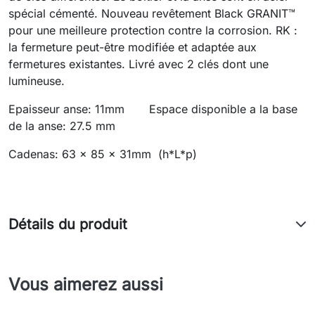
spécial cémenté. Nouveau revêtement Black GRANIT™
pour une meilleure protection contre la corrosion. RK :
la fermeture peut-être modifiée et adaptée aux
fermetures existantes. Livré avec 2 clés dont une
lumineuse.
Epaisseur anse: 11mm Espace disponible a la base
de la anse: 27.5 mm
Cadenas: 63 x 85 x 31mm (h*L*p)
Détails du produit
Vous aimerez aussi