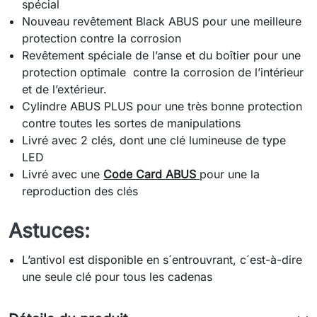
spécial
Nouveau revêtement Black ABUS pour une meilleure
protection contre la corrosion
Revêtement spéciale de l’anse et du boîtier pour une
protection optimale contre la corrosion de l’intérieur
et de l’extérieur.
Cylindre ABUS PLUS pour une très bonne protection
contre toutes les sortes de manipulations
Livré avec 2 clés, dont une clé lumineuse de type
LED
Livré avec une
Code Card ABUS
pour une la
reproduction des clés
Astuces:
L’antivol est disponible en s´entrouvrant, c´est-à-dire
une seule clé pour tous les cadenas