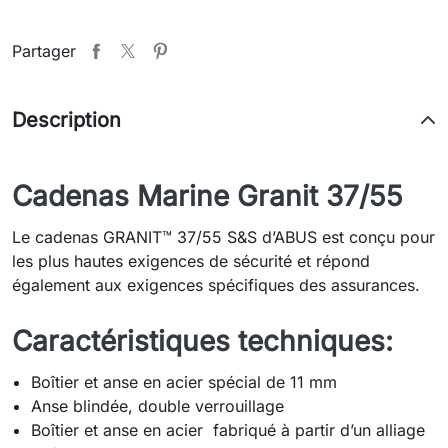
Partager
Description
Cadenas Marine Granit 37/55
Le cadenas GRANIT™ 37/55 S&S d’ABUS est conçu pour
les plus hautes exigences de sécurité et répond
également aux exigences spécifiques des assurances.
Caractéristiques techniques:
Boîtier et anse en acier spécial de 11 mm
Anse blindée, double verrouillage
Boîtier et anse en acier fabriqué à partir d’un alliage