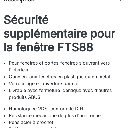
Sécurité
supplémentaire pour
la fenêtre FTS88
Pour fenêtres et portes-fenêtres s'ouvrant vers
l'intérieur
Convient aux fenêtres en plastique ou en métal
Verrouillage et ouverture par clé
Livrable avec fermeture identique avec d'autres
produits ABUS
Homologuée VDS, conformité DIN
Resistance mécanique de plus d'une tonne
Pêne acier à crochet