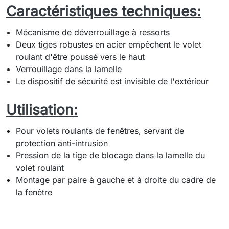
Caractéristiques techniques:
Mécanisme de déverrouillage à ressorts
Deux tiges robustes en acier empêchent le volet
roulant d'être poussé vers le haut
Verrouillage dans la lamelle
Le dispositif de sécurité est invisible de l'extérieur
Utilisation:
Pour volets roulants de fenêtres, servant de
protection anti-intrusion
Pression de la tige de blocage dans la lamelle du
volet roulant
Montage par paire à gauche et à droite du cadre de
la fenêtre