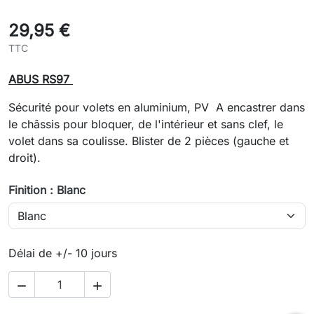
29,95 €
TTC
ABUS RS97
Sécurité pour volets en aluminium, PV A encastrer dans
le châssis pour bloquer, de l'intérieur et sans clef, le
volet dans sa coulisse. Blister de 2 pièces (gauche et
droit).
Finition : Blanc
Délai de +/- 10 jours

