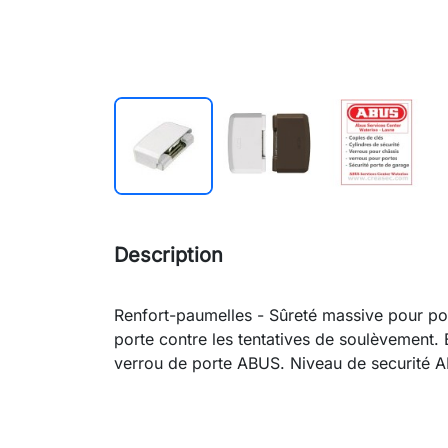
Description
Renfort-paumelles - Sûreté massive pour por
porte contre les tentatives de soulèvement. 
verrou de porte ABUS. Niveau de securité A