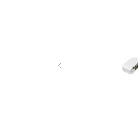
Previous