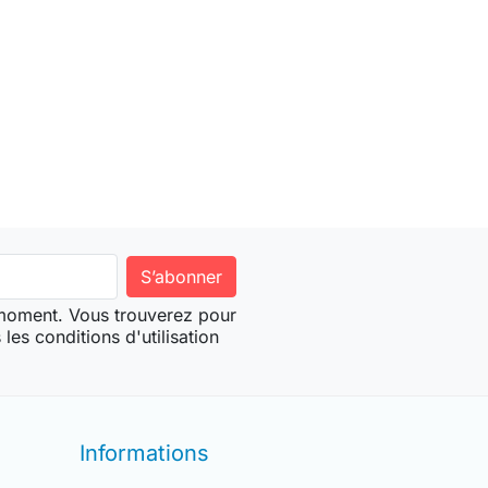
 moment. Vous trouverez pour
les conditions d'utilisation
Informations