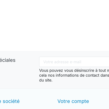
éciales
Vous pouvez vous désinscrire à tout
cela nos informations de contact dans 
du site.
e société
Votre compte