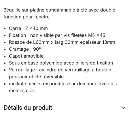
Béquille sur platine condamnable à clé avec double
fonction pour fenêtre
Carré : 7 x40 mm
Fixation : non visible par vis filetées M5 x45
Rosace de L62mm x larg 32mm epaisseur 13mm
Crantage : 90°
Capot amovible
Sous embase polyamide avec piliers de fixation
Verrouillage : cylindre de verrouillage à bouton
poussoir et clé réversible
multiple pièces disponibles sur demande avec les
mêmes clés
Détails du produit