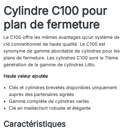
Cylindre C100 pour
plan de fermeture
Le C100 offre les mêmes avantages qu’un système de
clé conventionnel de haute qualité. Le C100 est
synonyme de gamme abordable de cylindres pour les
plans de fermeture. Les cylindres C100 sont la 11ème
génération de la gamme de cylindres Litto.
Haute valeur ajoutée
Clés et cylindres brevetés disponibles uniquement
auprès des partenaires agréés
Gamme complète de cylindres variés
Clé en maillechort robuste et élégante
Caractéristiques