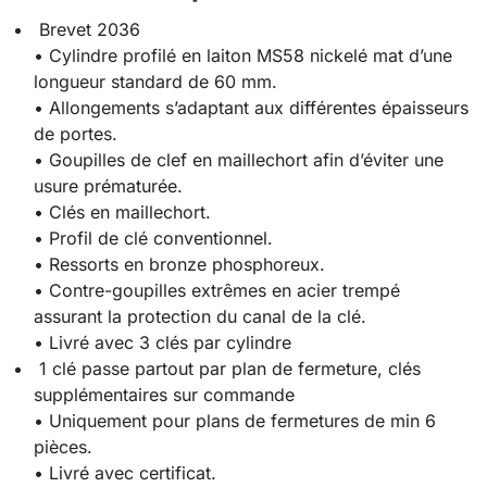
Brevet 2036
• Cylindre profilé en laiton MS58 nickelé mat d’une
longueur standard de 60 mm.
• Allongements s’adaptant aux différentes épaisseurs
de portes.
• Goupilles de clef en maillechort afin d’éviter une
usure prématurée.
• Clés en maillechort.
• Profil de clé conventionnel.
• Ressorts en bronze phosphoreux.
• Contre-goupilles extrêmes en acier trempé
assurant la protection du canal de la clé.
• Livré avec 3 clés par cylindre
1 clé passe partout par plan de fermeture, clés
supplémentaires sur commande
• Uniquement pour plans de fermetures de min 6
pièces.
• Livré avec certificat.