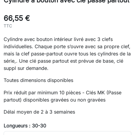
Cylindre à bouton avec clé passe partout
66,55 €
TTC
Cylindre avec bouton intérieur livré avec 3 clefs
individuelles. Chaque porte s’ouvre avec sa propre clef,
mais la clef passe-partout ouvre tous les cylindres de la
série,. Une clé passe partout est prévue de base, clé
suppl sur demande.
Toutes dimensions disponibles
Prix réduit par minimum 10 pièces - Clés MK (Passe
partout) disponibles gravées ou non gravées
Délai moyen de 2 à 3 semaines
Longueurs : 30-30