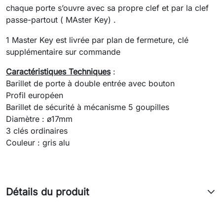
chaque porte s’ouvre avec sa propre clef et par la clef
passe-partout ( MAster Key) .
1 Master Key est livrée par plan de fermeture, clé
supplémentaire sur commande
Caractéristiques Techniques
:
Barillet de porte à double entrée avec bouton
Profil européen
Barillet de sécurité à mécanisme 5 goupilles
Diamètre : ø17mm
3 clés ordinaires
Couleur : gris alu
Détails du produit