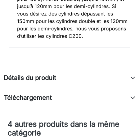
jusqu’à 120mm pour les demi-cylindres. Si
vous désirez des cylindres dépassant les
150mm pour les cylindres double et les 120mm
pour les demi-cylindres, nous vous proposons
d’utiliser les cylindres C200.
Détails du produit
Téléchargement
4 autres produits dans la même
catégorie