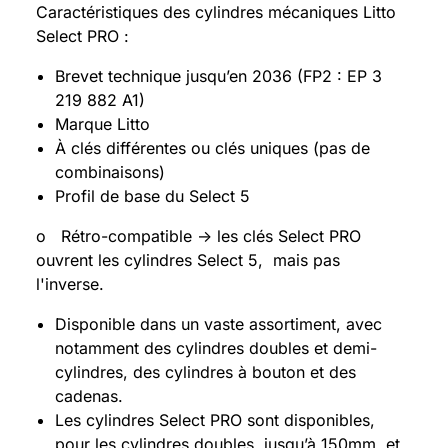
Caractéristiques des cylindres mécaniques Litto
Select PRO :
Brevet technique jusqu’en 2036 (FP2 : EP 3
219 882 A1)
Marque Litto
À clés différentes ou clés uniques (pas de
combinaisons)
Profil de base du Select 5
o Rétro-compatible -> les clés Select PRO
ouvrent les cylindres Select 5, mais pas
l'inverse.
Disponible dans un vaste assortiment, avec
notamment des cylindres doubles et demi-
cylindres, des cylindres à bouton et des
cadenas.
Les cylindres Select PRO sont disponibles,
pour les cylindres doubles, jusqu’à 150mm, et