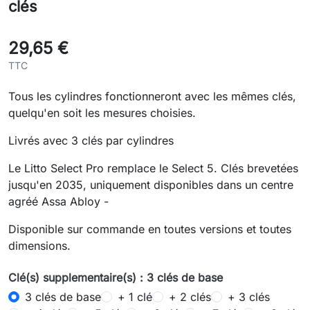
clés
29,65 €
TTC
Tous les cylindres fonctionneront avec les mêmes clés,
quelqu'en soit les mesures choisies.
Livrés avec 3 clés par cylindres
Le Litto Select Pro remplace le Select 5. Clés brevetées
jusqu'en 2035, uniquement disponibles dans un centre
agréé Assa Abloy -
Disponible sur commande en toutes versions et toutes
dimensions.
Clé(s) supplementaire(s) : 3 clés de base
3 clés de base
+ 1 clé
+ 2 clés
+ 3 clés