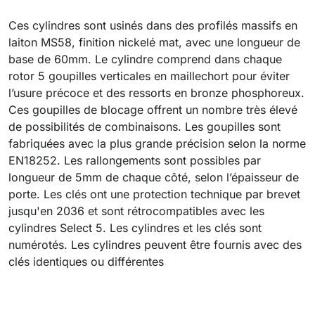
Ces cylindres sont usinés dans des profilés massifs en
laiton MS58, finition nickelé mat, avec une longueur de
base de 60mm. Le cylindre comprend dans chaque
rotor 5 goupilles verticales en maillechort pour éviter
l’usure précoce et des ressorts en bronze phosphoreux.
Ces goupilles de blocage offrent un nombre très élevé
de possibilités de combinaisons. Les goupilles sont
fabriquées avec la plus grande précision selon la norme
EN18252. Les rallongements sont possibles par
longueur de 5mm de chaque côté, selon l’épaisseur de
porte. Les clés ont une protection technique par brevet
jusqu'en 2036 et sont rétrocompatibles avec les
cylindres Select 5. Les cylindres et les clés sont
numérotés. Les cylindres peuvent être fournis avec des
clés identiques ou différentes