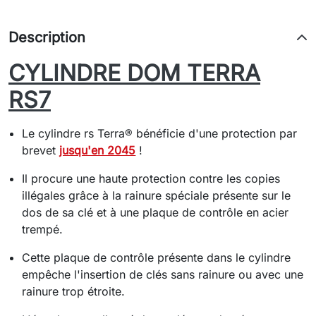
Description
CYLINDRE DOM TERRA
RS7
Le cylindre rs Terra® bénéficie d'une protection par
brevet
jusqu'en 2045
!
Il procure une haute protection contre les copies
illégales grâce à la rainure spéciale présente sur le
dos de sa clé et à une plaque de contrôle en acier
trempé.
Cette plaque de contrôle présente dans le cylindre
empêche l'insertion de clés sans rainure ou avec une
rainure trop étroite.