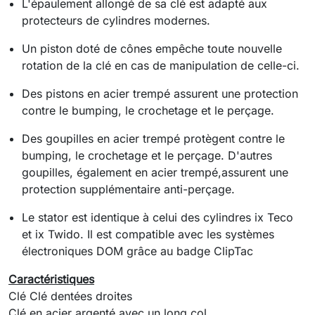
L'épaulement allongé de sa clé est adapté aux
protecteurs de cylindres modernes.
Un piston doté de cônes empêche toute nouvelle
rotation de la clé en cas de manipulation de celle-ci.
Des pistons en acier trempé assurent une protection
contre le bumping, le crochetage et le perçage.
Des goupilles en acier trempé protègent contre le
bumping, le crochetage et le perçage. D'autres
goupilles, également en acier trempé,assurent une
protection supplémentaire anti-perçage.
Le stator est identique à celui des cylindres ix Teco
et ix Twido. Il est compatible avec les systèmes
électroniques DOM grâce au badge ClipTac
Caractéristiques
Clé Clé dentées droites
Clé en acier argenté avec un long col