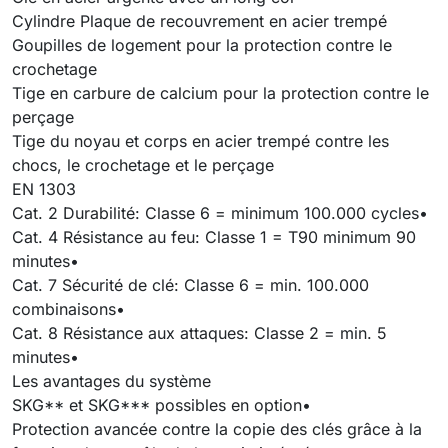
Cylindre Plaque de recouvrement en acier trempé
Goupilles de logement pour la protection contre le
crochetage
Tige en carbure de calcium pour la protection contre le
perçage
Tige du noyau et corps en acier trempé contre les
chocs, le crochetage et le perçage
EN 1303
Cat. 2 Durabilité: Classe 6 = minimum 100.000 cycles•
Cat. 4 Résistance au feu: Classe 1 = T90 minimum 90
minutes•
Cat. 7 Sécurité de clé: Classe 6 = min. 100.000
combinaisons•
Cat. 8 Résistance aux attaques: Classe 2 = min. 5
minutes•
Les avantages du système
SKG** et SKG*** possibles en option•
Protection avancée contre la copie des clés grâce à la