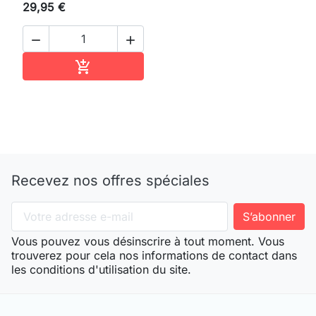
29,95 €


Ajouter au panier

Recevez nos offres spéciales
Vous pouvez vous désinscrire à tout moment. Vous
trouverez pour cela nos informations de contact dans
les conditions d'utilisation du site.