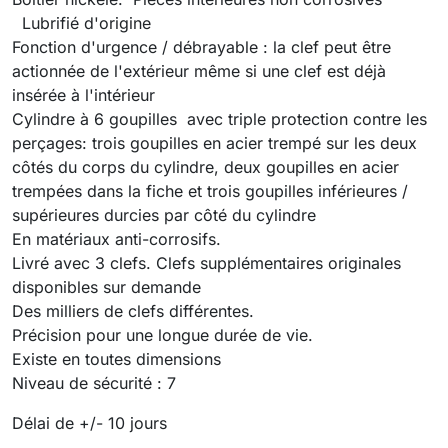
Lubrifié d'origine
Fonction d'urgence / débrayable : la clef peut être
actionnée de l'extérieur même si une clef est déjà
insérée à l'intérieur
Cylindre à 6 goupilles avec triple p
rotection contre les
perçages: trois goupilles en acier trempé sur les deux
côtés du corps du cylindre, deux goupilles en acier
trempées dans la fiche et trois goupilles inférieures /
supérieures durcies par côté du cylindre
En matériaux anti-corrosifs.
Livré avec 3 clefs. Clefs supplémentaires originales
disponibles sur demande
Des milliers de clefs différentes.
Précision pour une longue durée de vie.
Existe en toutes dimensions
Niveau de sécurité : 7
Délai de +/- 10 jours