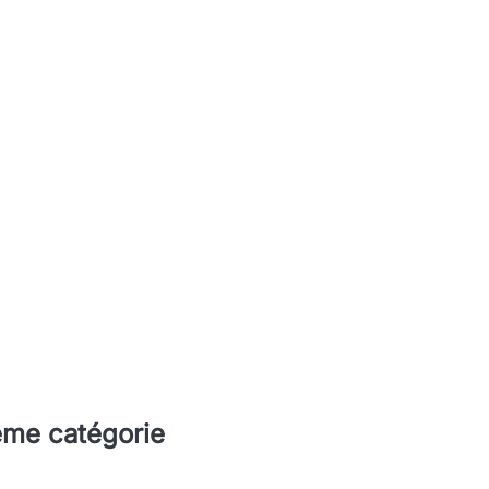
ême catégorie