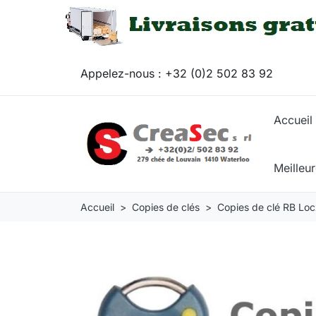
Appelez-nous :
+32 (0)2 502 83 92
Accueil
Meilleu
Accueil
Copies de clés
Copies de clé RB Loc