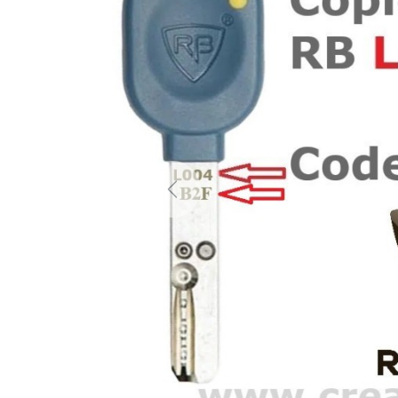
Previous