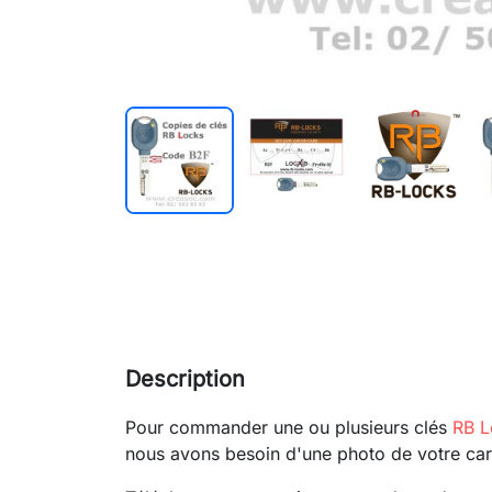
Description
Pour commander une ou plusieurs clés
RB L
nous avons besoin d'une photo de votre car