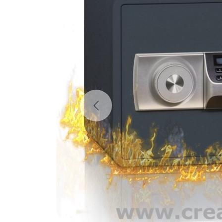
Previous