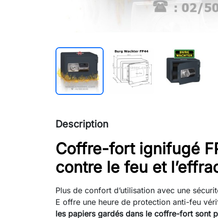
Description
Coffre-fort ignifugé 
contre le feu et l’effra
Plus de confort d’utilisation avec une sécuri
E offre une heure de protection anti-feu véri
les papiers gardés dans le coffre-fort sont