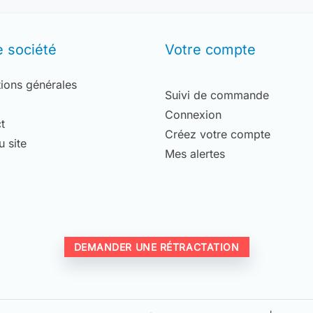
e société
Votre compte
ions générales
Suivi de commande
Connexion
t
Créez votre compte
u site
Mes alertes
DEMANDER UNE RÉTRACTATION