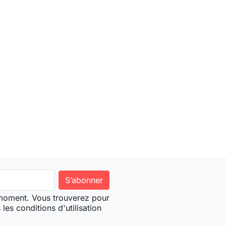
 moment. Vous trouverez pour
les conditions d'utilisation