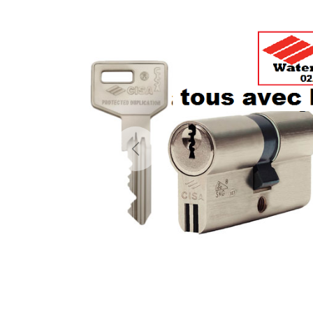
Previous