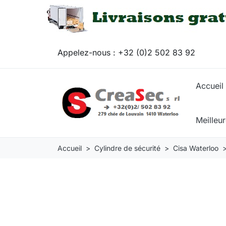
Appelez-nous :
+32 (0)2 502 83 92
Accueil
Meilleu
Accueil
Cylindre de sécurité
Cisa Waterloo