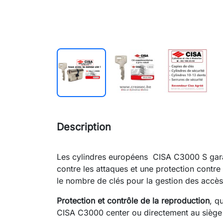
Description
Les cylindres européens CISA C3000 S garant
contre les attaques et une protection contre
le nombre de clés pour la gestion des accès
Protection et contrôle de la reproduction
, q
CISA C3000 center ou directement au siège