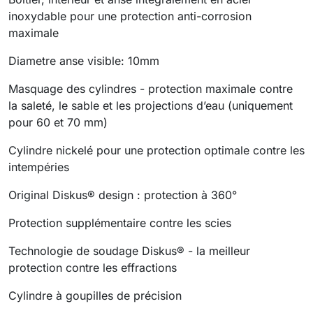
inoxydable pour une protection anti-corrosion
maximale
Diametre anse visible: 10mm
Masquage des cylindres - protection maximale contre
la saleté, le sable et les projections d’eau (uniquement
pour 60 et 70 mm)
Cylindre nickelé pour une protection optimale contre les
intempéries
Original Diskus® design : protection à 360°
Protection supplémentaire contre les scies
Technologie de soudage Diskus® - la meilleur
protection contre les effractions
Cylindre à goupilles de précision