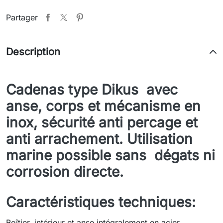
Partager
Description
Cadenas type Dikus avec
anse, corps et mécanisme en
inox, sécurité anti percage et
anti arrachement. Utilisation
marine possible sans dégats ni
corrosion directe.
Caractéristiques techniques:
Boîtier, intérieur et anse intégralement en acier