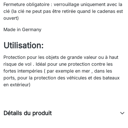
Fermeture obligatoire : verrouillage uniquement avec la
clé (la clé ne peut pas être retirée quand le cadenas est
ouvert)
Made in Germany
Utilisation:
Protection pour les objets de grande valeur ou à haut
risque de vol . Idéal pour une protection contre les
fortes intempéries ( par exemple en mer , dans les
ports, pour la protection des véhicules et des bateaux
en extérieur)
Détails du produit