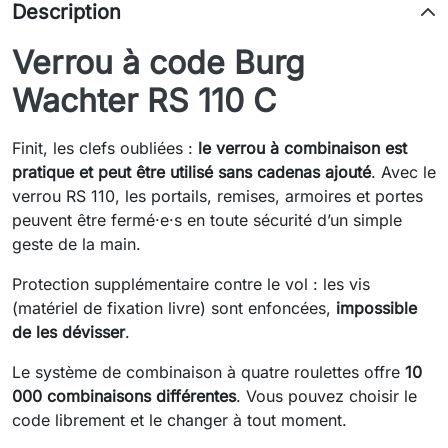
Description
Verrou à code Burg
Wachter RS 110 C
Finit, les clefs oubliées :
le verrou à combinaison est
pratique et peut être utilisé sans cadenas ajouté
. Avec le
verrou RS 110, les portails, remises, armoires et portes
peuvent être fermé·e·s en toute sécurité d’un simple
geste de la main.
Protection supplémentaire contre le vol : les vis
(matériel de fixation livre) sont enfoncées,
impossible
de les dévisser
.
Le système de combinaison à quatre roulettes offre
10
000 combinaisons différentes
. Vous pouvez choisir le
code librement et le changer à tout moment.