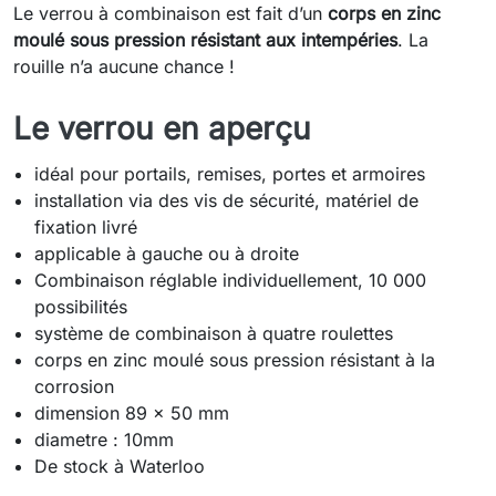
Le verrou à combinaison est fait d’un
corps en zinc
moulé sous pression résistant aux intempéries
. La
rouille n’a aucune chance !
Le verrou en aperçu
idéal pour portails, remises, portes et armoires
installation via des vis de sécurité, matériel de
fixation livré
applicable à gauche ou à droite
Combinaison réglable individuellement, 10 000
possibilités
système de combinaison à quatre roulettes
corps en zinc moulé sous pression résistant à la
corrosion
dimension 89 x 50 mm
diametre : 10mm
De stock à Waterloo