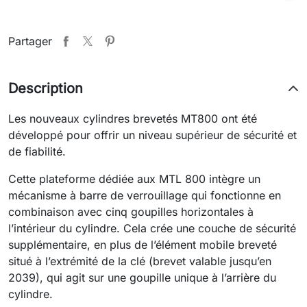
Partager
Description
Les nouveaux cylindres brevetés MT800 ont été
développé pour offrir un niveau supérieur de sécurité et
de fiabilité.
Cette plateforme dédiée aux MTL 800 intègre un
mécanisme à barre de verrouillage qui fonctionne en
combinaison avec cinq goupilles horizontales à
l’intérieur du cylindre. Cela crée une couche de sécurité
supplémentaire, en plus de l’élément mobile breveté
situé à l’extrémité de la clé (brevet valable jusqu’en
2039), qui agit sur une goupille unique à l’arrière du
cylindre.