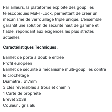
Par ailleurs, la plateforme exploite des goupilles
télescopiques Mul-T-Lock, permettant de créer un
mécanisme de verrouillage triple unique. L’ensemble
garantit une solution de sécurité haut de gamme et
fiable, répondant aux exigences les plus strictes
actuelles
Caractéristiques Techniques
:
Barillet de porte à double entrée
Profil européen
Barillet de sécurité à mécanisme multi-goupilles contre
le crochetage
Diamètre : ø17mm
3 clés réversibles à trous et chemin
1 Carte de propriété
Brevet 2039
Couleur : gris alu