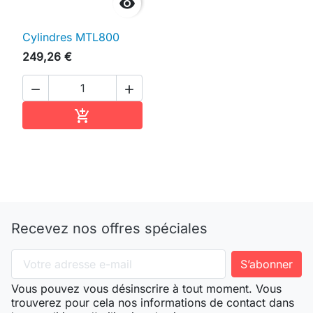

Cylindres MTL800
249,26 €


Ajouter au panier

Recevez nos offres spéciales
Vous pouvez vous désinscrire à tout moment. Vous
trouverez pour cela nos informations de contact dans