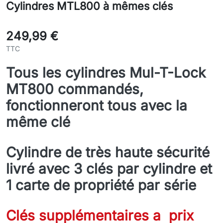
Cylindres MTL800 à mêmes clés
249,99 €
TTC
Tous les cylindres Mul-T-Lock
MT800 commandés,
fonctionneront tous avec la
même clé
Cylindre de très haute sécurité
livré avec 3 clés par cylindre et
1 carte de propriété par série
Clés supplémentaires a prix