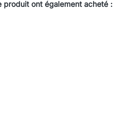
e produit ont également acheté :