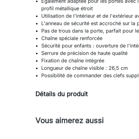
Également adaptée pour les portes avec i
profil métallique étroit
Utilisation de l'intérieur et de l'extérieur 
L'anneau de sécurité est accroché sur la 
Pas de trous dans la porte, parfait pour le
Chaîne spéciale renforcée
Sécurité pour enfants : ouverture de l'int
Serrure de précision de haute qualité
Fixation de chaîne intégrée
Longueur de chaîne visible : 26,5 cm
Possibilité de commander des clefs suppl
Détails du produit
Vous aimerez aussi