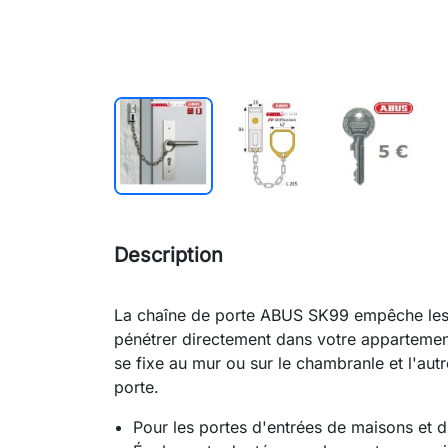
Description
La chaîne de porte ABUS SK99 empêche les é
pénétrer directement dans votre appartement
se fixe au mur ou sur le chambranle et l'aut
porte.
Pour les portes d'entrées de maisons et 