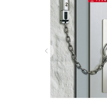
Previous