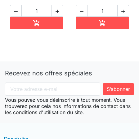




Ajouter au panier
Ajouter au pan


Recevez nos offres spéciales
Vous pouvez vous désinscrire à tout moment. Vous
trouverez pour cela nos informations de contact dans
les conditions d'utilisation du site.