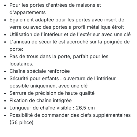
Pour les portes d'entrées de maisons et
d'appartements
Également adaptée pour les portes avec insert de
verre ou avec des portes à profil métallique étroit
Utilisation de l'intérieur et de l'extérieur avec une clé
L'anneau de sécurité est accroché sur la poignée de
porte:
Pas de trous dans la porte, parfait pour les
locataires.
Chaîne spéciale renforcée
Sécurité pour enfants : ouverture de l'intérieur
possible uniquement avec une clé
Serrure de précision de haute qualité
Fixation de chaîne intégrée
Longueur de chaîne visible : 26,5 cm
Possibilité de commander des clefs supplémentaires
(5€ pièce)