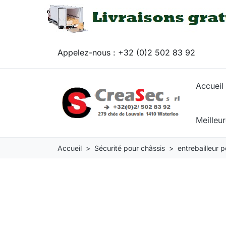
Appelez-nous :
+32 (0)2 502 83 92
Accueil
Meilleu
Accueil
Sécurité pour châssis
entrebailleur 