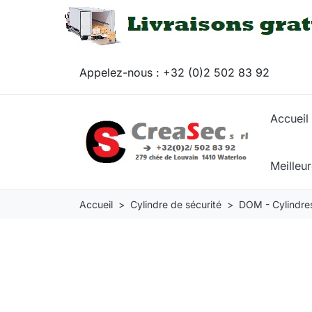
Appelez-nous :
+32 (0)2 502 83 92
Accueil
Meilleu
Accueil
Cylindre de sécurité
DOM - Cylindres