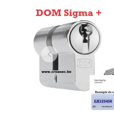
Previous