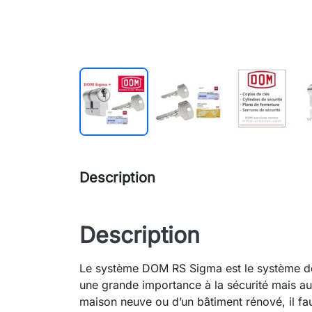
Description
Description
Le système DOM RS Sigma est le système de 
une grande importance à la sécurité mais aus
maison neuve ou d’un bâtiment rénové, il fau