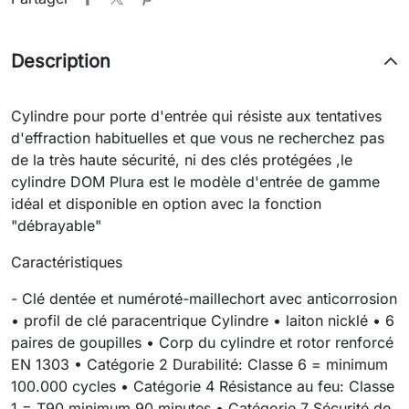
Description
Cylindre pour porte d'entrée qui résiste aux tentatives
d'effraction habituelles et que vous ne recherchez pas
de la très haute sécurité, ni des clés protégées ,le
cylindre DOM Plura est le modèle d'entrée de gamme
idéal et disponible en option avec la fonction
"débrayable"
Caractéristiques
- Clé dentée et numéroté-maillechort avec anticorrosion
• profil de clé paracentrique Cylindre • laiton nicklé • 6
paires de goupilles • Corp du cylindre et rotor renforcé
EN 1303 • Catégorie 2 Durabilité: Classe 6 = minimum
100.000 cycles • Catégorie 4 Résistance au feu: Classe
1 = T90 minimum 90 minutes • Catégorie 7 Sécurité de