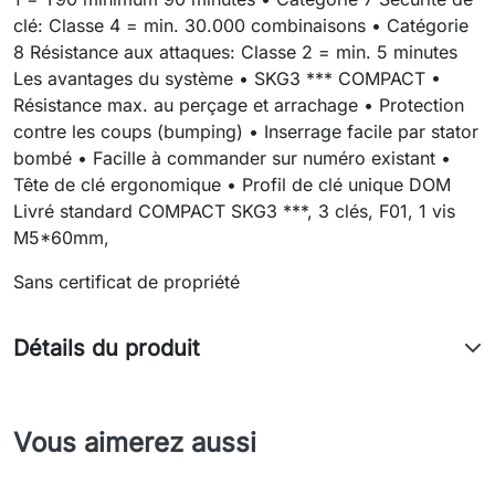
clé: Classe 4 = min. 30.000 combinaisons • Catégorie
8 Résistance aux attaques: Classe 2 = min. 5 minutes
Les avantages du système • SKG3 *** COMPACT •
Résistance max. au perçage et arrachage • Protection
contre les coups (bumping) • Inserrage facile par stator
bombé • Facille à commander sur numéro existant •
Tête de clé ergonomique • Profil de clé unique DOM
Livré standard COMPACT SKG3 ***, 3 clés, F01, 1 vis
M5*60mm,
Sans certificat de propriété
Détails du produit
Vous aimerez aussi