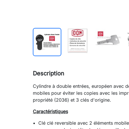
Description
Cylindre à double entrées, européen avec de
mobiles pour éviter les copies avec les imp
propriété (2036) et 3 clés d'origine.
Caractéristiques
Clé clé reversible avec 2 éléments mobil