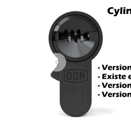
Previous