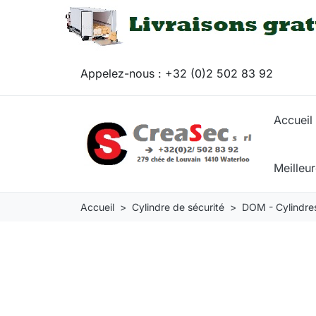
Appelez-nous :
+32 (0)2 502 83 92
Accueil
Meilleu
Accueil
Cylindre de sécurité
DOM - Cylindres