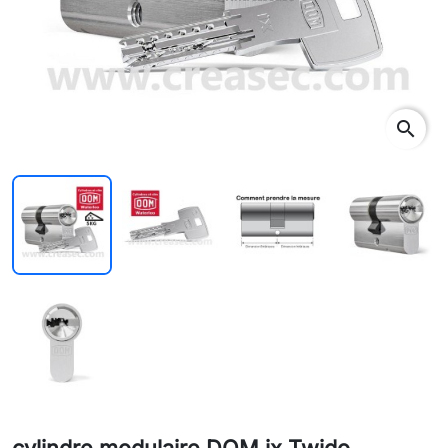
search