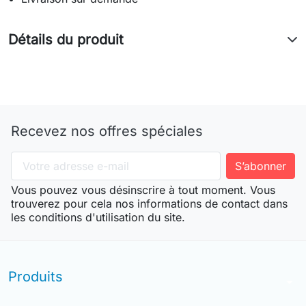
Détails du produit
Recevez nos offres spéciales
Vous pouvez vous désinscrire à tout moment. Vous
trouverez pour cela nos informations de contact dans
les conditions d'utilisation du site.
Produits
arrow_drop_down