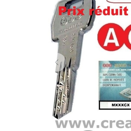
Previous