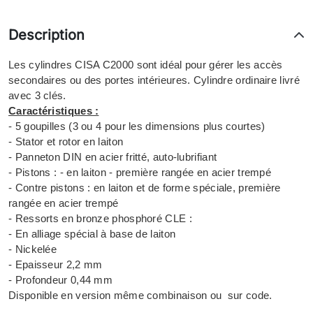
Description
Les cylindres CISA C2000 sont idéal pour gérer les accès
secondaires ou des portes intérieures. Cylindre ordinaire livré
avec 3 clés.
Caractéristiques :
- 5 goupilles (3 ou 4 pour les dimensions plus courtes)
- Stator et rotor en laiton
- Panneton DIN en acier fritté, auto-lubrifiant
- Pistons : - en laiton - première rangée en acier trempé
- Contre pistons : en laiton et de forme spéciale, première
rangée en acier trempé
- Ressorts en bronze phosphoré CLE :
- En alliage spécial à base de laiton
- Nickelée
- Epaisseur 2,2 mm
- Profondeur 0,44 mm
Disponible en version même combinaison ou sur code.