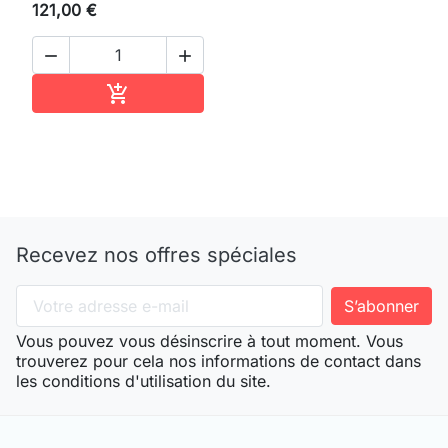
121,00 €


Ajouter au panier

Recevez nos offres spéciales
Vous pouvez vous désinscrire à tout moment. Vous
trouverez pour cela nos informations de contact dans
les conditions d'utilisation du site.