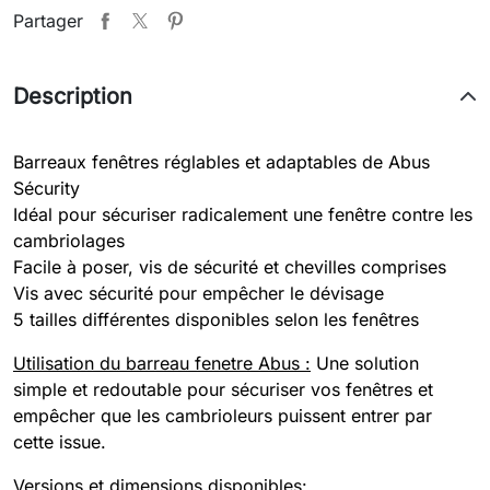
Partager
Description
Barreaux fenêtres réglables et adaptables de Abus
Sécurity
Idéal pour sécuriser radicalement une fenêtre contre les
cambriolages
Facile à poser, vis de sécurité et chevilles comprises
Vis avec sécurité pour empêcher le dévisage
5 tailles différentes disponibles selon les fenêtres
Utilisation du barreau fenetre Abus :
Une solution
simple et redoutable pour sécuriser vos fenêtres et
empêcher que les cambrioleurs puissent entrer par
cette issue.
Versions et dimensions disponibles: