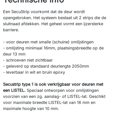
Een SecuStrip voorkomt dat de deur wordt
opengebroken. Het systeem bestaat uit 2 strips die de
sluitnaad afdekken. Het geheel vormt een ijzersterke
barriere.
- voor deuren met smalle (schuine) omlijstingen
- omlijsting minimaal 16mm, plaatsingsbreedte op de
deur 13 mm
- schroeven niet zichtbaar
- geleverd op standaard deurlengte 2050mm
- leverbaar in wit en bruin epoxy
Secustrip type 1 is ook verkrijgbaar voor deuren met
een LISTEL.
Speciaal ontworpen voor omlijstingen
voorzien van een zg. aanslag- of LISTEL-lat. Geschikt
voor maximale breedte LISTEL-lat van 16 mm en
maximale hoogte van 10 mm.